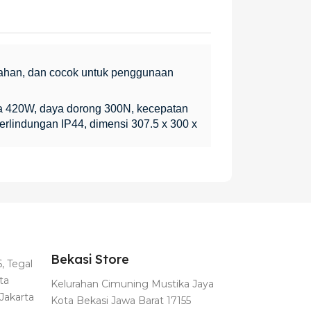
umahan, dan cocok untuk penggunaan
a 420W, daya dorong 300N, kecepatan
perlindungan IP44, dimensi 307.5 x 300 x
Bekasi Store
, Tegal
ta
Kelurahan Cimuning Mustika Jaya
Jakarta
Kota Bekasi Jawa Barat 17155