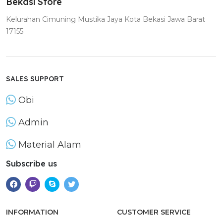
Bekasi Store
Kelurahan Cimuning Mustika Jaya Kota Bekasi Jawa Barat
17155
SALES SUPPORT
Obi
Admin
Material Alam
Subscribe us
INFORMATION
CUSTOMER SERVICE