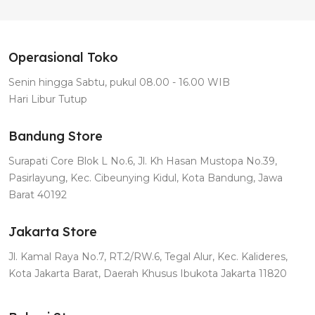
Operasional Toko
Senin hingga Sabtu, pukul 08.00 - 16.00 WIB
Hari Libur Tutup
Bandung Store
Surapati Core Blok L No.6, Jl. Kh Hasan Mustopa No.39,
Pasirlayung, Kec. Cibeunying Kidul, Kota Bandung, Jawa
Barat 40192
Jakarta Store
Jl. Kamal Raya No.7, RT.2/RW.6, Tegal Alur, Kec. Kalideres,
Kota Jakarta Barat, Daerah Khusus Ibukota Jakarta 11820