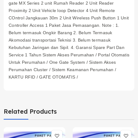
gate MX Series 2 unit Rumah Reader 2 Unit Reader
Proximity 2 Unit Vehicle loop Detector 4 Unit Remote
COntrol Jangkauan 30m 2 Unit Wireless Push Button 1 Unit
Controller Access 1 Paket Jasa Pemasangan. Note : 1.
Belum termasuk Ongkir Barang 2. Belum Termasuk
Akomodasi transportasi Teknisi 3. Belum termasuk
Kebutuhan Jaringan dan Sipil. 4. Garansi Spare Part Dan
Service 1 Tahun Sistem Akses Perumahan / Portal Otomatis
Untuk Perumahan / One Gate System / Sistem Akses
Perumahan Cluster / Sistem Keamanan Perumahan /
KARTU RFID / GATE OTOMATIS /
Related Products