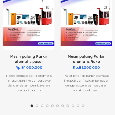
Mesin palang Parkir
Mesin palang Parkir
otomatis pasar
otomatis Ruko
Rp.81,000,000
Rp.81,000,000
Paket lengkap parkir otomatis
Paket lengkap parkir otomatis
1 masuk dan 1 keluar berbayar
1 masuk dan 1 keluar berbayar
dengan sistem pembayaran
dengan sistem pembayaran
tunai untuk rum..
tunai untuk rum..