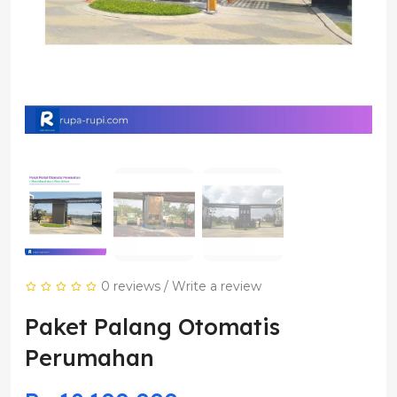
0 reviews
/
Write a review
Paket Palang Otomatis
Perumahan