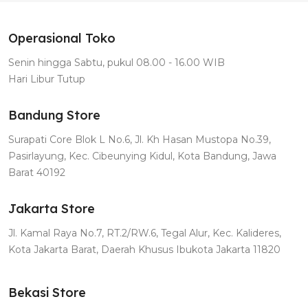
Operasional Toko
Senin hingga Sabtu, pukul 08.00 - 16.00 WIB
Hari Libur Tutup
Bandung Store
Surapati Core Blok L No.6, Jl. Kh Hasan Mustopa No.39,
Pasirlayung, Kec. Cibeunying Kidul, Kota Bandung, Jawa
Barat 40192
Jakarta Store
Jl. Kamal Raya No.7, RT.2/RW.6, Tegal Alur, Kec. Kalideres,
Kota Jakarta Barat, Daerah Khusus Ibukota Jakarta 11820
Bekasi Store