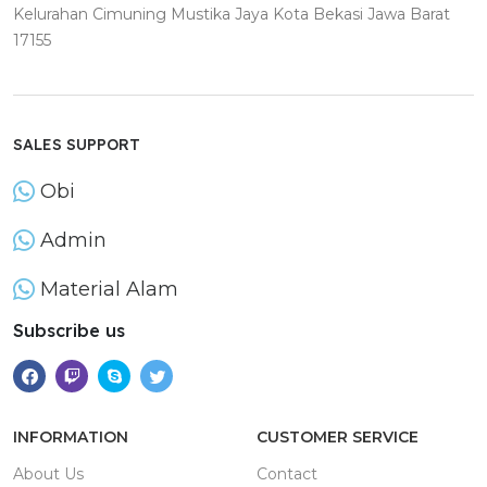
Kelurahan Cimuning Mustika Jaya Kota Bekasi Jawa Barat
17155
SALES SUPPORT
Obi
Admin
Material Alam
Subscribe us
INFORMATION
CUSTOMER SERVICE
About Us
Contact