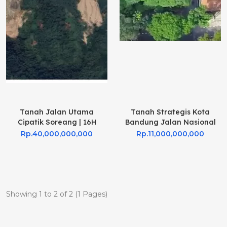
Tanah Jalan Utama
Tanah Strategis Kota
Cipatik Soreang | 16H
Bandung Jalan Nasional
Rp.40,000,000,000
Rp.11,000,000,000
Showing 1 to 2 of 2 (1 Pages)